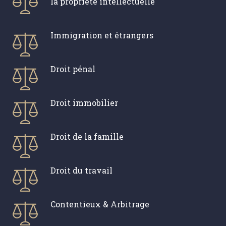
la propriété intellectuelle
Immigration et étrangers
Droit pénal
Droit immobilier
Droit de la famille
Droit du travail
Contentieux & Arbitrage