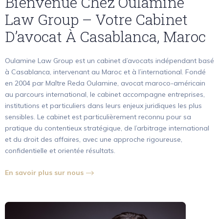
Bienvenue Chez Oulamine
Law Group – Votre Cabinet
D’avocat À Casablanca, Maroc
Oulamine Law Group est un cabinet d’avocats indépendant basé
à Casablanca, intervenant au Maroc et à l’international. Fondé
en 2004 par Maître Reda Oulamine, avocat maroco-américain
au parcours international, le cabinet accompagne entreprises,
institutions et particuliers dans leurs enjeux juridiques les plus
sensibles. Le cabinet est particulièrement reconnu pour sa
pratique du contentieux stratégique, de l’arbitrage international
et du droit des affaires, avec une approche rigoureuse,
confidentielle et orientée résultats.
En savoir plus sur nous