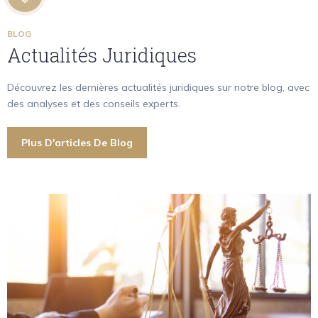
BLOG
Actualités Juridiques
Découvrez les dernières actualités juridiques sur notre blog, avec
des analyses et des conseils experts.
Plus D'articles De Blog