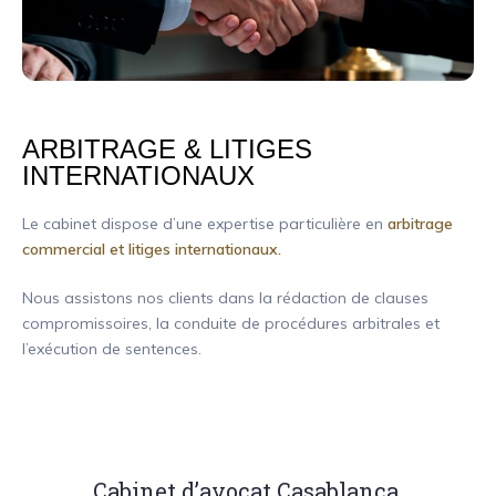
ARBITRAGE & LITIGES
INTERNATIONAUX
Le cabinet dispose d’une expertise particulière en
arbitrage
commercial et litiges internationaux.
Nous assistons nos clients dans la rédaction de clauses
compromissoires, la conduite de procédures arbitrales et
l’exécution de sentences.
Cabinet d’avocat Casablanca,