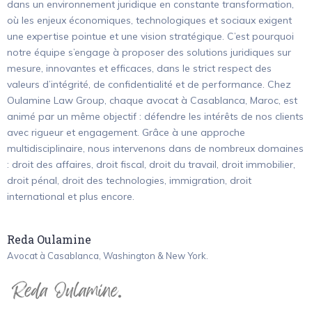
dans un environnement juridique en constante transformation,
où les enjeux économiques, technologiques et sociaux exigent
une expertise pointue et une vision stratégique. C’est pourquoi
notre équipe s’engage à proposer des solutions juridiques sur
mesure, innovantes et efficaces, dans le strict respect des
valeurs d’intégrité, de confidentialité et de performance. Chez
Oulamine Law Group, chaque avocat à Casablanca, Maroc, est
animé par un même objectif : défendre les intérêts de nos clients
avec rigueur et engagement. Grâce à une approche
multidisciplinaire, nous intervenons dans de nombreux domaines
: droit des affaires, droit fiscal, droit du travail, droit immobilier,
droit pénal, droit des technologies, immigration, droit
international et plus encore.
Reda Oulamine
Avocat à Casablanca, Washington & New York.