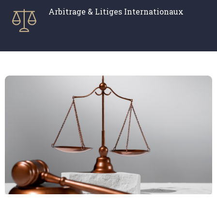
Arbitrage & Litiges Internationaux