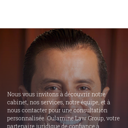
Nous vous invitons à découvrir notre
cabinet, nos services, notre équipe, et à
nous contacter pour une consultation
personnalisée. Oulamine Law Group, votre
partenaire juridique de confiance à