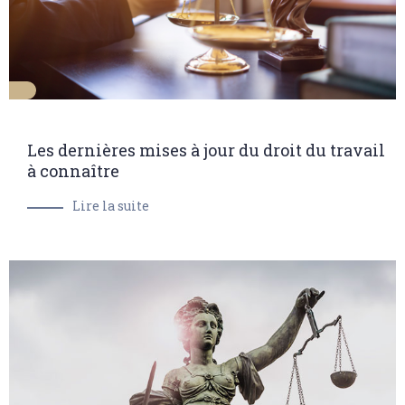
Les dernières mises à jour du droit du travail
à connaître
Lire la suite