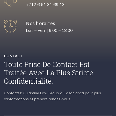
+212 6 61 31 69 13
Nos horaires
Lun. – Ven. | 9:00 – 18:00
CONTACT
Toute Prise De Contact Est
Traitée Avec La Plus Stricte
Confidentialité.
Contactez Oulamine Law Group à Casablanca pour plus
d'informations et prendre rendez-vous