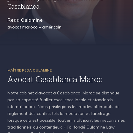
Casablanca.
Reda Oulamine
avocat maroco – américain
MAÎTRE REDA OULAMINE
Avocat Casablanca Maroc
Notre cabinet d’avocat à Casablanca, Maroc se distingue
par sa capacité à allier excellence locale et standards
internationaux. Nous privilégions les modes alternatifs de
règlement des conflits tels la médiation et l’arbitrage,
lorsque cela est possible, tout en maîtrisant les mécanismes
traditionnels du contentieux. « J’ai fondé Oulamine Law