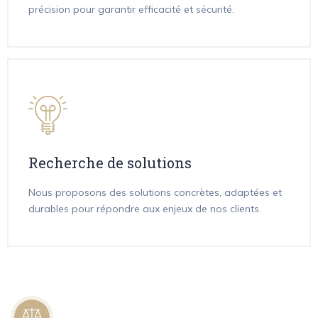
précision pour garantir efficacité et sécurité.
Recherche de solutions
Nous proposons des solutions concrètes, adaptées et
durables pour répondre aux enjeux de nos clients.