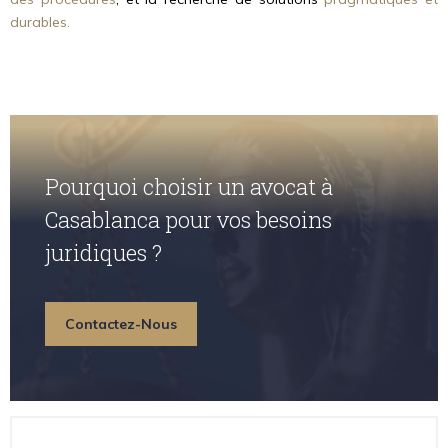
durables.
Pourquoi choisir un avocat à
Casablanca pour vos besoins
juridiques ?
Contactez-Nous