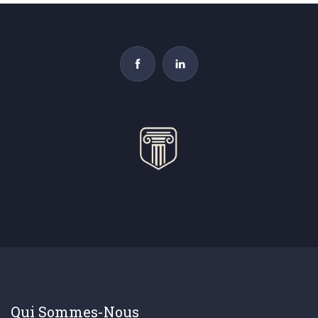
Qui Sommes-Nous