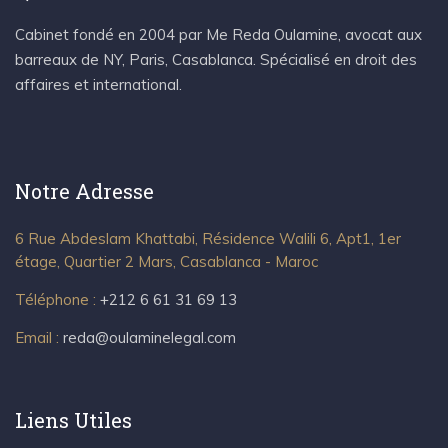
Cabinet fondé en 2004 par Me Reda Oulamine, avocat aux
barreaux de NY, Paris, Casablanca. Spécialisé en droit des
affaires et international.
Notre Adresse
6 Rue Abdeslam Khattabi, Résidence Walili 6, Apt1, 1er
étage, Quartier 2 Mars, Casablanca - Maroc
Téléphone :
+212 6 61 31 69 13
Email :
reda@oulaminelegal.com
Liens Utiles