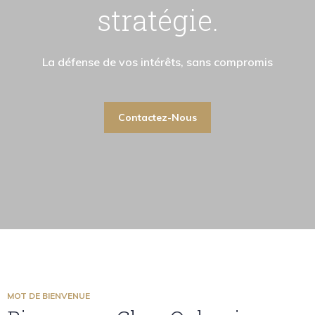
stratégie.
La défense de vos intérêts, sans compromis
Contactez-Nous
MOT DE BIENVENUE