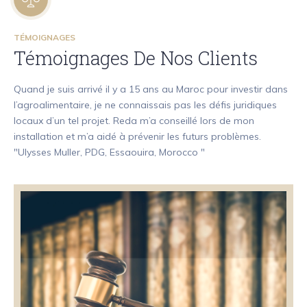
TÉMOIGNAGES
Témoignages De Nos Clients
Quand je suis arrivé il y a 15 ans au Maroc pour investir dans
l’agroalimentaire, je ne connaissais pas les défis juridiques
locaux d’un tel projet. Reda m’a conseillé lors de mon
installation et m’a aidé à prévenir les futurs problèmes.
"Ulysses Muller, PDG, Essaouira, Morocco "