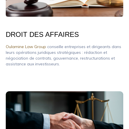
DROIT DES AFFAIRES
Oulamine Law Group
conseille entreprises et dirigeants dans
leurs opérations juridiques stratégiques : rédaction et
négociation de contrats, gouvernance, restructurations et
assistance aux investisseurs.