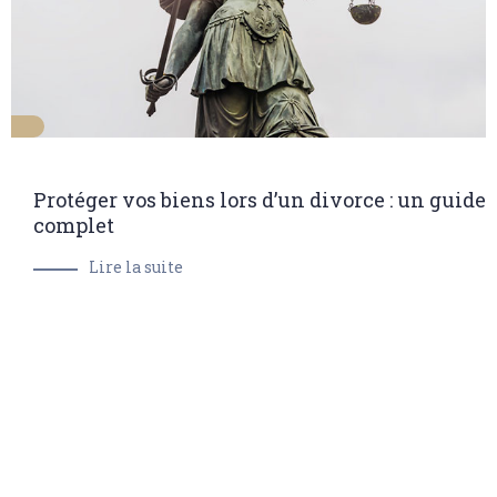
Protéger vos biens lors d’un divorce : un guide
complet
Lire la suite