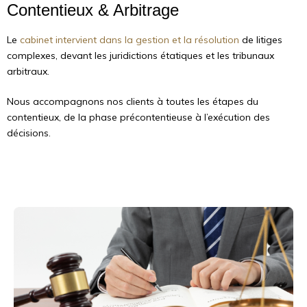
Contentieux & Arbitrage
Le
cabinet intervient dans la gestion et la résolution
de litiges
complexes, devant les juridictions étatiques et les tribunaux
arbitraux.
Nous accompagnons nos clients à toutes les étapes du
contentieux, de la phase précontentieuse à l’exécution des
décisions.