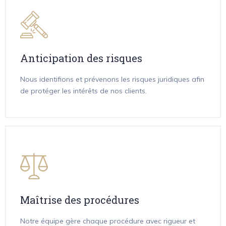
Anticipation des risques
Nous identifions et prévenons les risques juridiques afin
de protéger les intérêts de nos clients.
Maîtrise des procédures
Notre équipe gère chaque procédure avec rigueur et