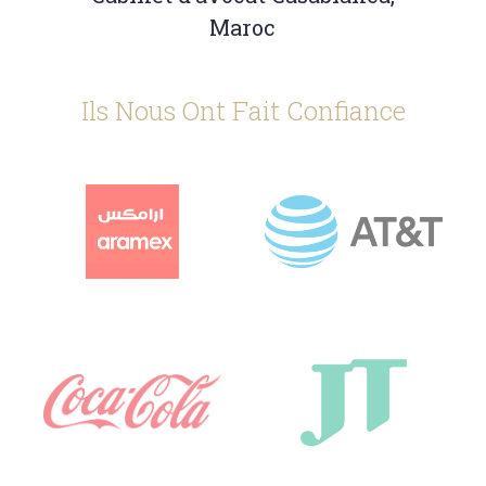
Maroc
Ils Nous Ont Fait Confiance