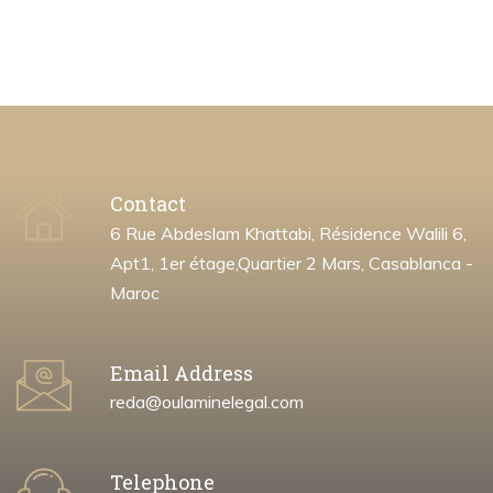
Contact
6 Rue Abdeslam Khattabi, Résidence Walili 6,
Apt1, 1er étage,Quartier 2 Mars, Casablanca -
Maroc
Email Address
reda@oulaminelegal.com
Telephone