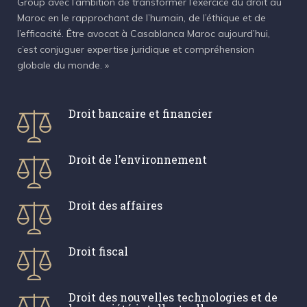
Group avec l’ambition de transformer l’exercice du droit au
Maroc en le rapprochant de l’humain, de l’éthique et de
l’efficacité. Être avocat à Casablanca Maroc aujourd’hui,
c’est conjuguer expertise juridique et compréhension
globale du monde. »
Droit bancaire et financier
Droit de l’environnement
Droit des affaires
Droit fiscal
Droit des nouvelles technologies et de